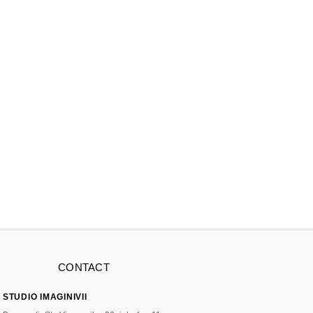
CONTACT
STUDIO IMAGINIVII