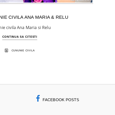
IE CIVILA ANA MARIA & RELU
ie civila Ana Maria si Relu
CONTINUA SA CITESTI
CUNUNIE CIVILA
FACEBOOK POSTS