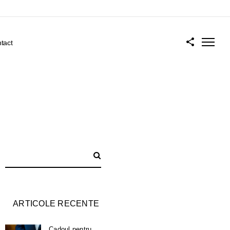
tact
ARTICOLE RECENTE
Cadoul pentru