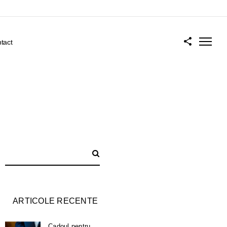
tact
ARTICOLE RECENTE
Cadoul pentru