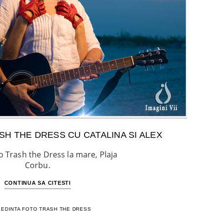
SH THE DRESS CU CATALINA SI ALEX
o Trash the Dress la mare, Plaja
Corbu.
CONTINUA SA CITESTI
SEDINTA FOTO TRASH THE DRESS