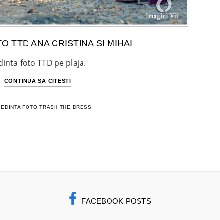
O TTD ANA CRISTINA SI MIHAI
dinta foto TTD pe plaja.
CONTINUA SA CITESTI
SEDINTA FOTO TRASH THE DRESS
FACEBOOK POSTS