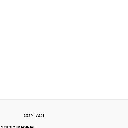
CONTACT
STUDIO IMAGINIVII