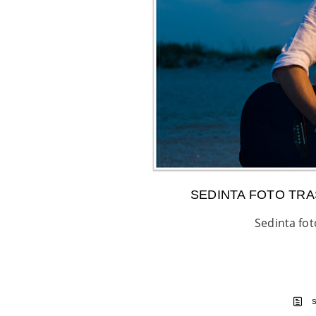
SEDINTA FOTO TRA
Sedinta fot