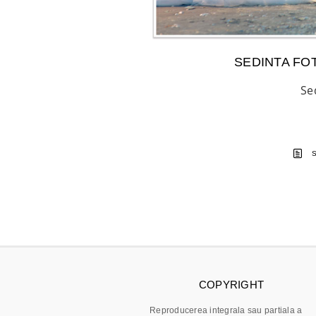
SEDINTA FOT
Se
COPYRIGHT
Reproducerea integrala sau partiala a