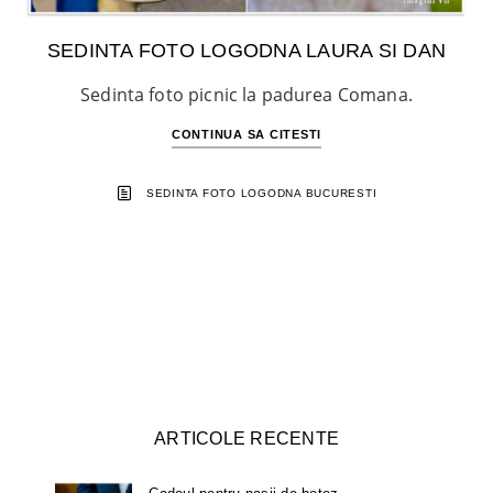
SEDINTA FOTO LOGODNA LAURA SI DAN
Sedinta foto picnic la padurea Comana.
CONTINUA SA CITESTI
SEDINTA FOTO LOGODNA BUCURESTI
ARTICOLE RECENTE