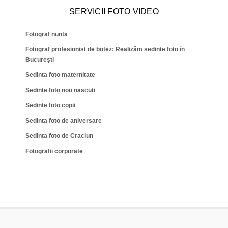
SERVICII FOTO VIDEO
Fotograf nunta
Fotograf profesionist de botez: Realizăm ședințe foto în
București
Sedinta foto maternitate
Sedinte foto nou nascuti
Sedinte foto copii
Sedinta foto de aniversare
Sedinta foto de Craciun
Fotografii corporate