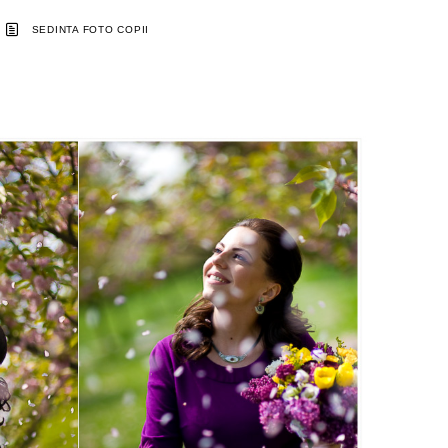
SEDINTA FOTO COPII