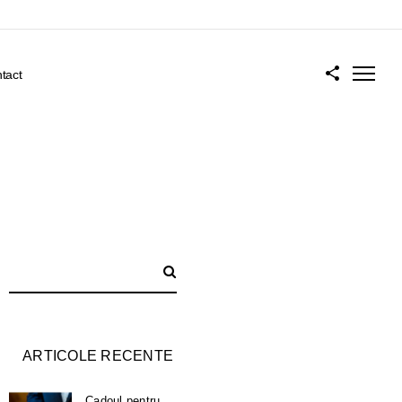
tact
ARTICOLE RECENTE
Cadoul pentru