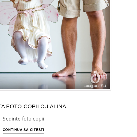
A FOTO COPII CU ALINA
Sedinte foto copii
CONTINUA SA CITESTI