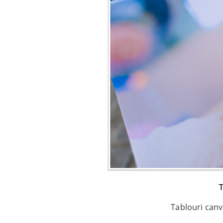
Tablouri canv