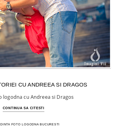
TORIEI CU ANDREEA SI DRAGOS
to logodna cu Andreea si Dragos
CONTINUA SA CITESTI
DINTA FOTO LOGODNA BUCURESTI