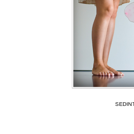
SEDINT