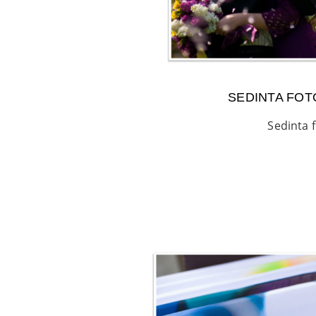
SEDINTA FOT
Sedinta 