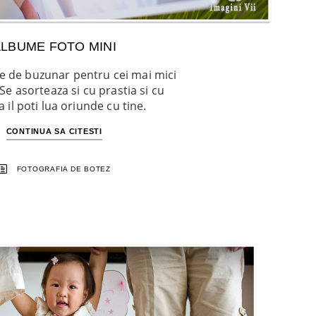
LBUME FOTO MINI
 de buzunar pentru cei mai mici
 Se asorteaza si cu prastia si cu
a il poti lua oriunde cu tine.
CONTINUA SA CITESTI
FOTOGRAFIA DE BOTEZ