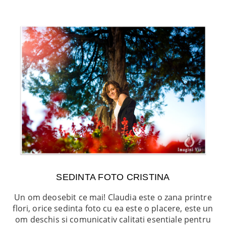
SEDINTA FOTO CRISTINA
Un om deosebit ce mai! Claudia este o zana printre
flori, orice sedinta foto cu ea este o placere, este un
om deschis si comunicativ calitati esentiale pentru