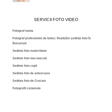
SERVICII FOTO VIDEO
Fotograf nunta
Fotograf profesionist de botez: Realizăm ședințe foto în
București
Sedinta foto maternitate
Sedinte foto nou nascuti
Sedinte foto copii
Sedinta foto de aniversare
Sedinta foto de Craciun
Fotografii corporate