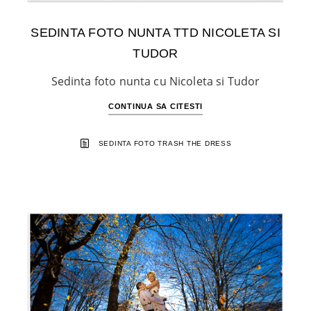
SEDINTA FOTO NUNTA TTD NICOLETA SI
TUDOR
Sedinta foto nunta cu Nicoleta si Tudor
CONTINUA SA CITESTI
SEDINTA FOTO TRASH THE DRESS