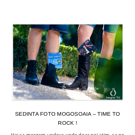
SEDINTA FOTO MOGOSOAIA – TIME TO
ROCK !