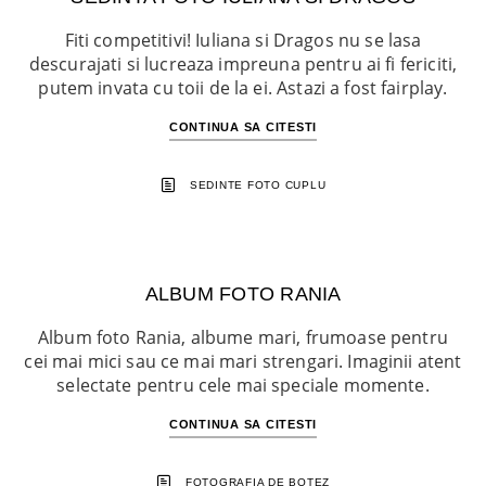
Fiti competitivi! Iuliana si Dragos nu se lasa
descurajati si lucreaza impreuna pentru ai fi fericiti,
putem invata cu toii de la ei. Astazi a fost fairplay.
CONTINUA SA CITESTI
SEDINTE FOTO CUPLU
ALBUM FOTO RANIA
Album foto Rania, albume mari, frumoase pentru
cei mai mici sau ce mai mari strengari. Imaginii atent
selectate pentru cele mai speciale momente.
CONTINUA SA CITESTI
FOTOGRAFIA DE BOTEZ