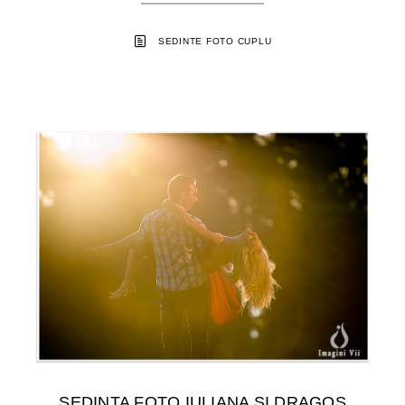
SEDINTE FOTO CUPLU
SEDINTA FOTO IULIANA SI DRAGOS