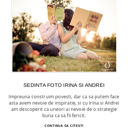
SEDINTA FOTO IRINA SI ANDREI
Impreuna construim povesti, dar ca sa putem face
asta avem nevoie de inspiratie, si cu Irina si Andrei
am descoperit ca uneori ai nevoie de o strategie
buna ca sa fii fericit.
CONTINUA SA CITESTI