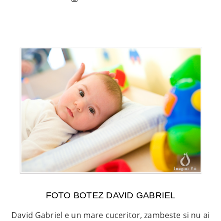
FOTO BOTEZ DAVID GABRIEL
David Gabriel e un mare cuceritor, zambeste si nu ai