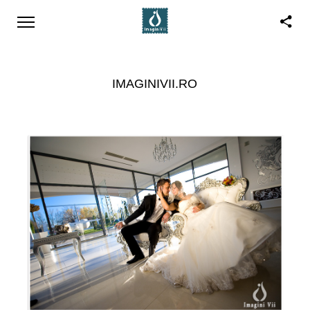
IMAGINIVII.RO