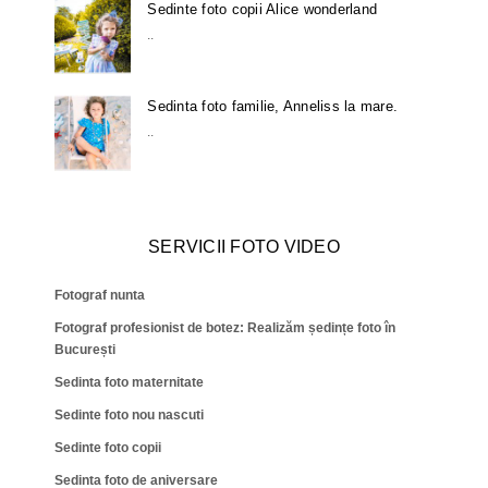
Sedinte foto copii Alice wonderland
..
Sedinta foto familie, Anneliss la mare.
..
SERVICII FOTO VIDEO
Fotograf nunta
Fotograf profesionist de botez: Realizăm ședințe foto în
București
Sedinta foto maternitate
Sedinte foto nou nascuti
Sedinte foto copii
Sedinta foto de aniversare