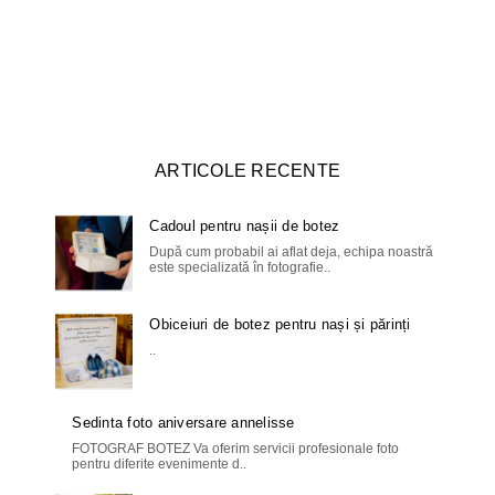
ARTICOLE RECENTE
Cadoul pentru nașii de botez
După cum probabil ai aflat deja, echipa noastră
este specializată în fotografie..
Obiceiuri de botez pentru nași și părinți
..
Sedinta foto aniversare annelisse
FOTOGRAF BOTEZ Va oferim servicii profesionale foto
pentru diferite evenimente d..