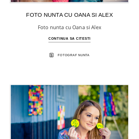
FOTO NUNTA CU OANA SI ALEX
Foto nunta cu Oana si Alex
CONTINUA SA CITESTI
FOTOGRAF NUNTA