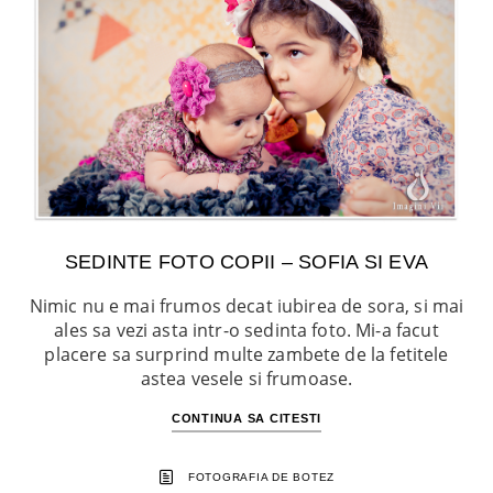
SEDINTE FOTO COPII – SOFIA SI EVA
Nimic nu e mai frumos decat iubirea de sora, si mai
ales sa vezi asta intr-o sedinta foto. Mi-a facut
placere sa surprind multe zambete de la fetitele
astea vesele si frumoase.
CONTINUA SA CITESTI
FOTOGRAFIA DE BOTEZ