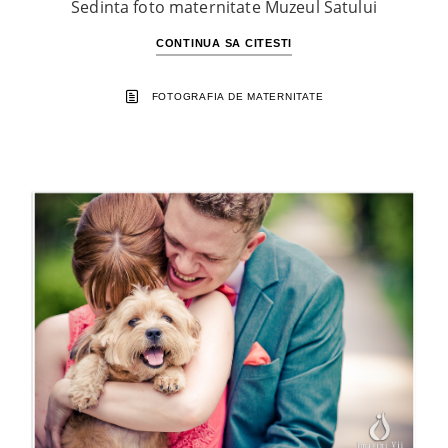
Sedinta foto maternitate Muzeul Satului
CONTINUA SA CITESTI
FOTOGRAFIA DE MATERNITATE