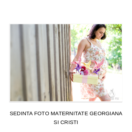
SEDINTA FOTO MATERNITATE GEORGIANA
SI CRISTI