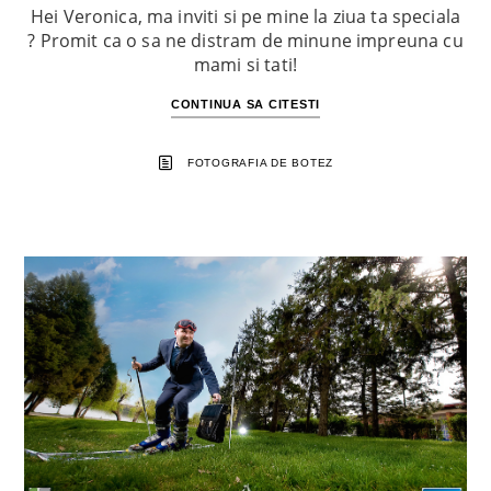
Hei Veronica, ma inviti si pe mine la ziua ta speciala
? Promit ca o sa ne distram de minune impreuna cu
mami si tati!
CONTINUA SA CITESTI
FOTOGRAFIA DE BOTEZ