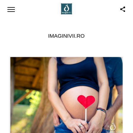
IMAGINIVII.RO