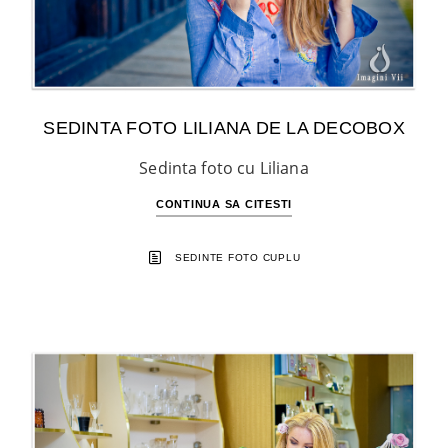
SEDINTA FOTO LILIANA DE LA DECOBOX
Sedinta foto cu Liliana
CONTINUA SA CITESTI
SEDINTE FOTO CUPLU