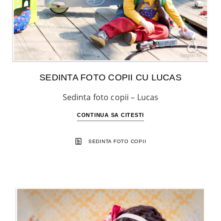
SEDINTA FOTO COPII CU LUCAS
Sedinta foto copii – Lucas
CONTINUA SA CITESTI
SEDINTA FOTO COPII