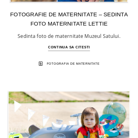
FOTOGRAFIE DE MATERNITATE – SEDINTA
FOTO MATERNITATE LETTIE
Sedinta foto de maternitate Muzeul Satului.
CONTINUA SA CITESTI
FOTOGRAFIA DE MATERNITATE