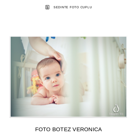
SEDINTE FOTO CUPLU
FOTO BOTEZ VERONICA