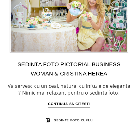
SEDINTA FOTO PICTORIAL BUSINESS
WOMAN & CRISTINA HEREA
Va servesc cu un ceai, natural cu infuzie de eleganta
? Nimic mai relaxant pentru o sedinta foto.
CONTINUA SA CITESTI
SEDINTE FOTO CUPLU