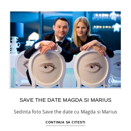
SAVE THE DATE MAGDA SI MARIUS
Sedinta foto Save the date cu Magda si Marius
CONTINUA SA CITESTI