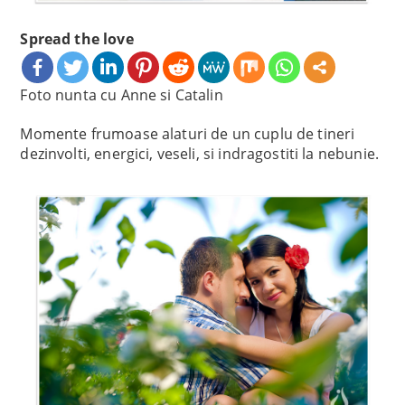
Spread the love
Foto nunta cu Anne si Catalin
Momente frumoase alaturi de un cuplu de tineri
dezinvolti, energici, veseli, si indragostiti la nebunie.