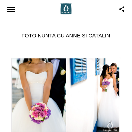
FOTO NUNTA CU ANNE SI CATALIN