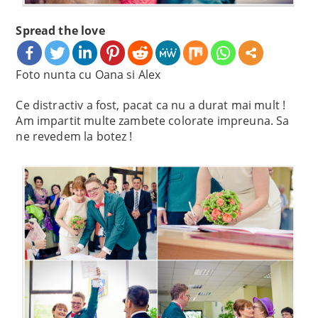
Spread the love
Foto nunta cu Oana si Alex
Ce distractiv a fost, pacat ca nu a durat mai mult !
Am impartit multe zambete colorate impreuna. Sa
ne revedem la botez !