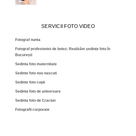
SERVICII FOTO VIDEO
Fotograf nunta
Fotograf profesionist de botez: Realizăm ședințe foto în
București
Sedinta foto maternitate
Sedinte foto nou nascuti
Sedinte foto copii
Sedinta foto de aniversare
Sedinta foto de Craciun
Fotografii corporate