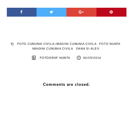
FOTO CUNUNIA CIVILA,IMAGINI CUNUNIA CIVILA
FOTO NUNTA
IMAGINI CUNUNIA CIVILA
OANA SI ALEX
FOTOGRAF NUNTA
04/05/2014
Comments are closed.