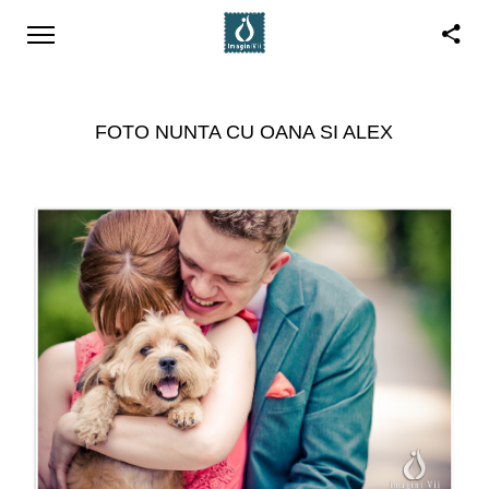
FOTO NUNTA CU OANA SI ALEX