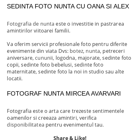
SEDINTA FOTO NUNTA CU OANA SI ALEX
Fotografia de nunta
este o investitie in pastrarea
amintirilor viitoarei familii.
Va oferim servicii profesionale foto pentru diferite
evenimente din viata Dvs:
botez
,
nunta
, petreceri
aniversare,
cununii
, logodna, majorate, sedinte foto
copii, sedinte foto bebelusi, sedinte foto
maternitate, sedinte foto la noi in studio sau alte
locatii.
FOTOGRAF NUNTA MIRCEA AVARVARI
Fotografia este o arta care trezeste sentimentele
oamenilor si creeaza amintiri, verifica
disponibilitatea
pentru evenimentul tau.
Share & Like!